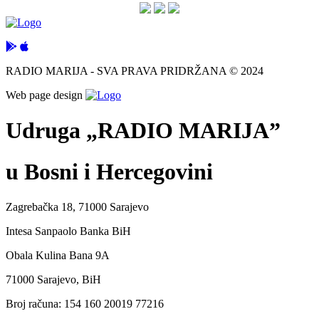
RADIO MARIJA - SVA PRAVA PRIDRŽANA © 2024
Web page design
Udruga „RADIO MARIJA”
u Bosni i Hercegovini
Zagrebačka 18, 71000 Sarajevo
Intesa Sanpaolo Banka BiH
Obala Kulina Bana 9A
71000 Sarajevo, BiH
Broj računa: 154 160 20019 77216