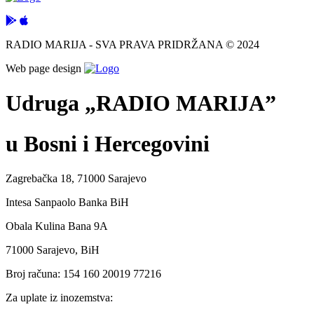
RADIO MARIJA - SVA PRAVA PRIDRŽANA © 2024
Web page design
Udruga „RADIO MARIJA”
u Bosni i Hercegovini
Zagrebačka 18, 71000 Sarajevo
Intesa Sanpaolo Banka BiH
Obala Kulina Bana 9A
71000 Sarajevo, BiH
Broj računa: 154 160 20019 77216
Za uplate iz inozemstva: