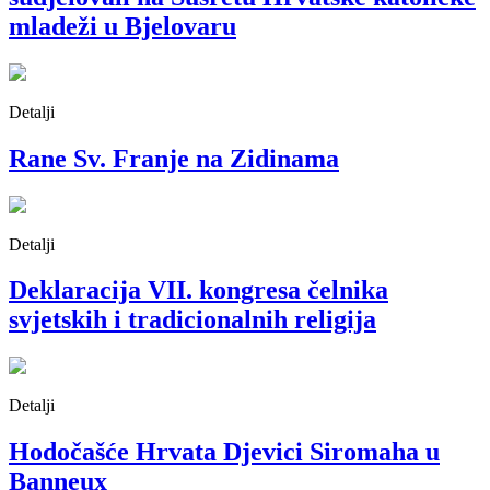
mladeži u Bjelovaru
Detalji
Rane Sv. Franje na Zidinama
Detalji
Deklaracija VII. kongresa čelnika
svjetskih i tradicionalnih religija
Detalji
Hodočašće Hrvata Djevici Siromaha u
Banneux