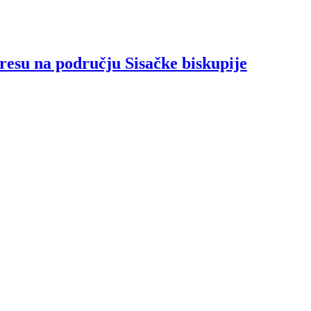
tresu na području Sisačke biskupije