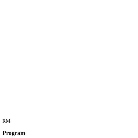
RM
Program