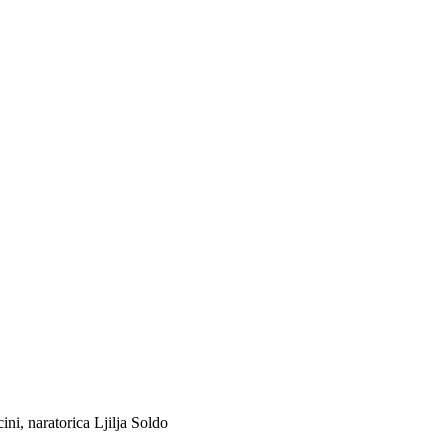
ini, naratorica Ljilja Soldo