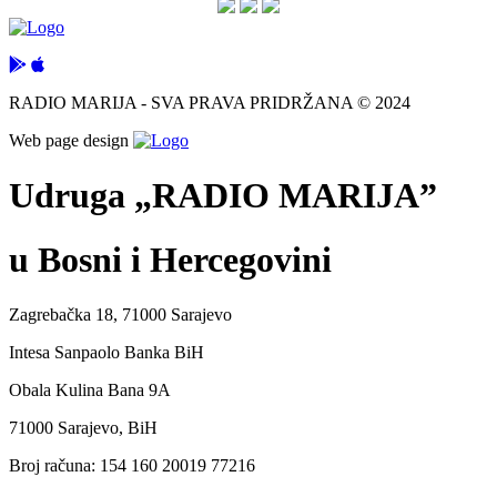
RADIO MARIJA - SVA PRAVA PRIDRŽANA © 2024
Web page design
Udruga „RADIO MARIJA”
u Bosni i Hercegovini
Zagrebačka 18, 71000 Sarajevo
Intesa Sanpaolo Banka BiH
Obala Kulina Bana 9A
71000 Sarajevo, BiH
Broj računa: 154 160 20019 77216