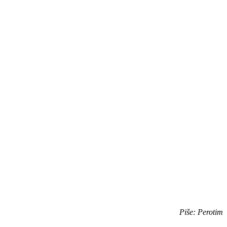
Piše: Perotim