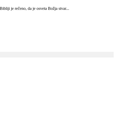
ibliji je rečeno, da je osveta Božja stvar...