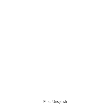
Foto: Unsplash