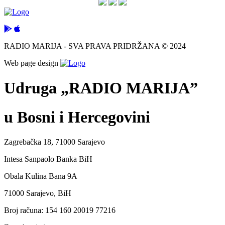
RADIO MARIJA - SVA PRAVA PRIDRŽANA © 2024
Web page design
Udruga „RADIO MARIJA”
u Bosni i Hercegovini
Zagrebačka 18, 71000 Sarajevo
Intesa Sanpaolo Banka BiH
Obala Kulina Bana 9A
71000 Sarajevo, BiH
Broj računa: 154 160 20019 77216