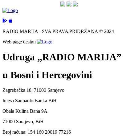
RADIO MARIJA - SVA PRAVA PRIDRŽANA © 2024
Web page design
Udruga „RADIO MARIJA”
u Bosni i Hercegovini
Zagrebačka 18, 71000 Sarajevo
Intesa Sanpaolo Banka BiH
Obala Kulina Bana 9A
71000 Sarajevo, BiH
Broj računa: 154 160 20019 77216