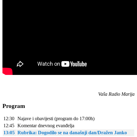
Vaša Radio Marija
Program
12:30
Najave i obavijesti (program do 17:00h)
12:45
Komentar dnevnog evanđelja
13:05
Rubrika: Dogodilo se na današnji dan/Dražen Janko