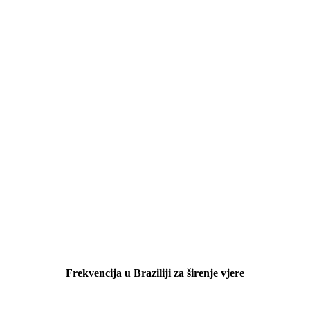
Frekvencija u Braziliji za širenje vjere