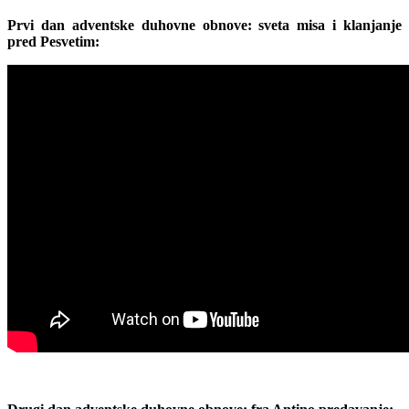
Prvi dan adventske duhovne obnove: sveta misa i klanjanje
pred Pesvetim: