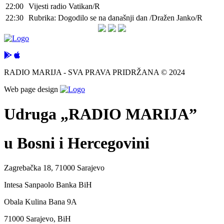
22:00
Vijesti radio Vatikan/R
22:30
Rubrika: Dogodilo se na današnji dan /Dražen Janko/R
RADIO MARIJA - SVA PRAVA PRIDRŽANA © 2024
Web page design
Udruga „RADIO MARIJA”
u Bosni i Hercegovini
Zagrebačka 18, 71000 Sarajevo
Intesa Sanpaolo Banka BiH
Obala Kulina Bana 9A
71000 Sarajevo, BiH