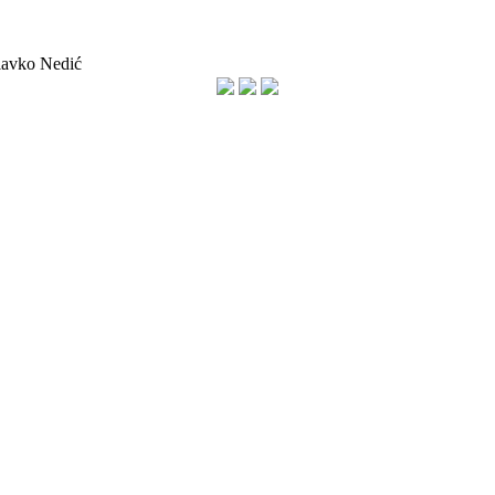
 Slavko Nedić