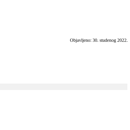
Objavljeno: 30. studenog 2022.