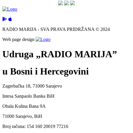
RADIO MARIJA - SVA PRAVA PRIDRŽANA © 2024
Web page design
Udruga „RADIO MARIJA”
u Bosni i Hercegovini
Zagrebačka 18, 71000 Sarajevo
Intesa Sanpaolo Banka BiH
Obala Kulina Bana 9A
71000 Sarajevo, BiH
Broj računa: 154 160 20019 77216