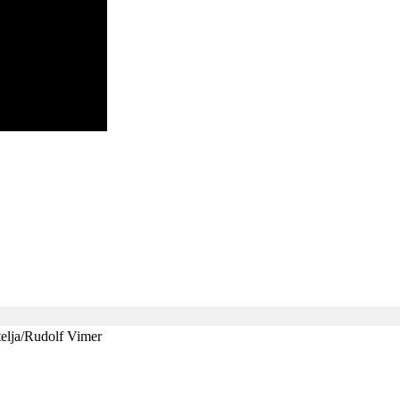
telja/Rudolf Vimer