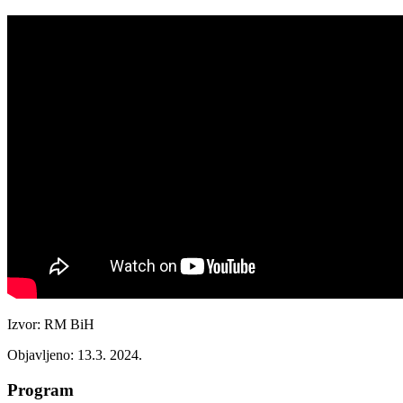
Izvor: RM BiH
Objavljeno: 13.3. 2024.
Program