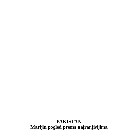
PAKISTAN
Marijin pogled prema najranjivijima