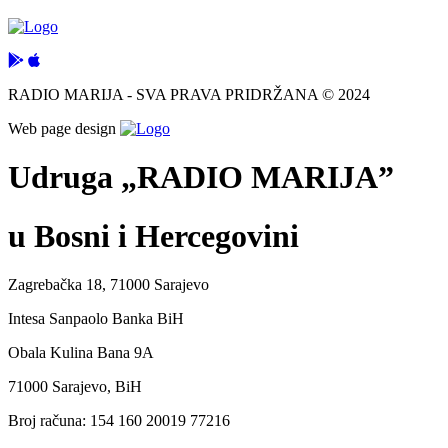
RADIO MARIJA - SVA PRAVA PRIDRŽANA © 2024
Web page design
Udruga „RADIO MARIJA”
u Bosni i Hercegovini
Zagrebačka 18, 71000 Sarajevo
Intesa Sanpaolo Banka BiH
Obala Kulina Bana 9A
71000 Sarajevo, BiH
Broj računa: 154 160 20019 77216