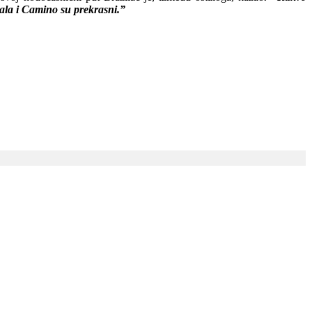
drala i Camino su prekrasni.”