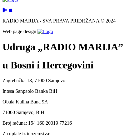
RADIO MARIJA - SVA PRAVA PRIDRŽANA © 2024
Web page design
Udruga „RADIO MARIJA”
u Bosni i Hercegovini
Zagrebačka 18, 71000 Sarajevo
Intesa Sanpaolo Banka BiH
Obala Kulina Bana 9A
71000 Sarajevo, BiH
Broj računa: 154 160 20019 77216
Za uplate iz inozemstva: