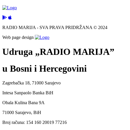
RADIO MARIJA - SVA PRAVA PRIDRŽANA © 2024
Web page design
Udruga „RADIO MARIJA”
u Bosni i Hercegovini
Zagrebačka 18, 71000 Sarajevo
Intesa Sanpaolo Banka BiH
Obala Kulina Bana 9A
71000 Sarajevo, BiH
Broj računa: 154 160 20019 77216