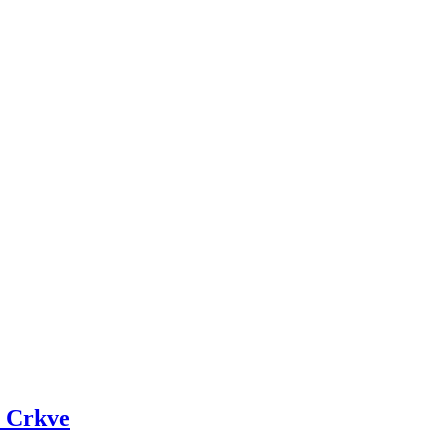
e Crkve