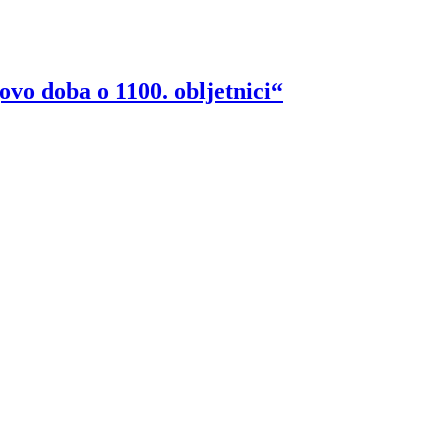
ovo doba o 1100. obljetnici“