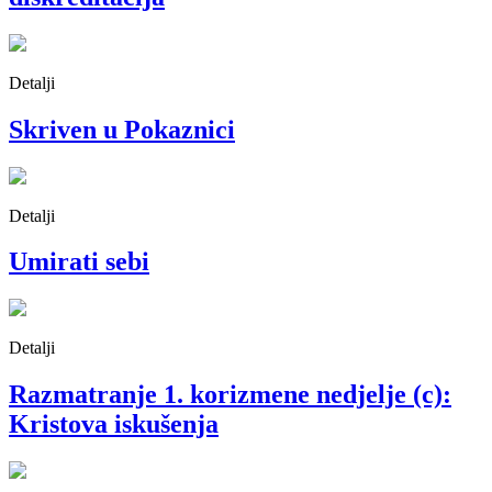
Detalji
Skriven u Pokaznici
Detalji
Umirati sebi
Detalji
Razmatranje 1. korizmene nedjelje (c):
Kristova iskušenja